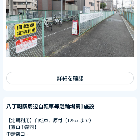
詳細を確認
八丁畷駅周辺自転車等駐輪場第1施設
【定期利用】自転車、原付（125ccまで）
【窓口申請可】
申請窓口