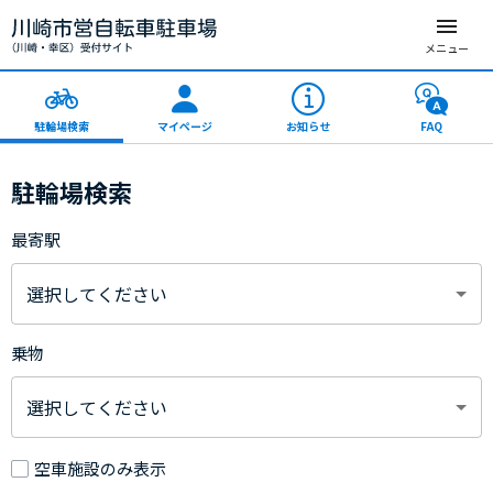
メニュー
駐輪場検索
マイページ
お知らせ
FAQ
駐輪場検索
最寄駅
選択してください
乗物
選択してください
空車施設のみ表示