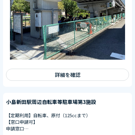
詳細を確認
小島新田駅周辺自転車等駐車場第3施設
【定期利用】自転車、原付（125ccまで）
【窓口申請可】
申請窓口