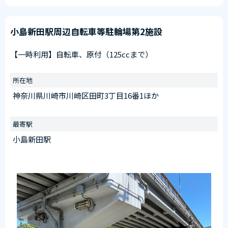
小島新田駅周辺自転車等駐輪場第2施設
【一時利用】自転車、原付（125ccまで）
所在地
神奈川県川崎市川崎区田町3丁目16番1ほか
最寄駅
小島新田駅