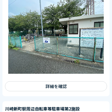
詳細を確認
川崎新町駅周辺自転車等駐車場第2施設