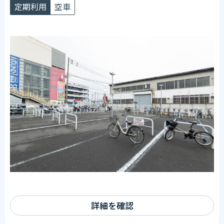
定期利用
空車
詳細を確認