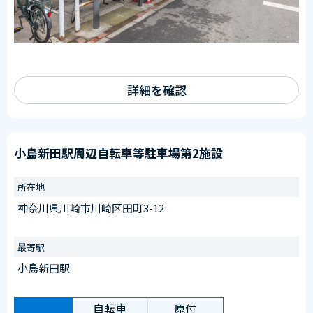
詳細を確認
小島新田駅周辺自転車等駐車場第2施設
所在地
神奈川県川崎市川崎区田町3-12
最寄駅
小島新田駅
自転車
原付