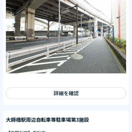
詳細を確認
大師橋駅周辺自転車等駐車場第3施設