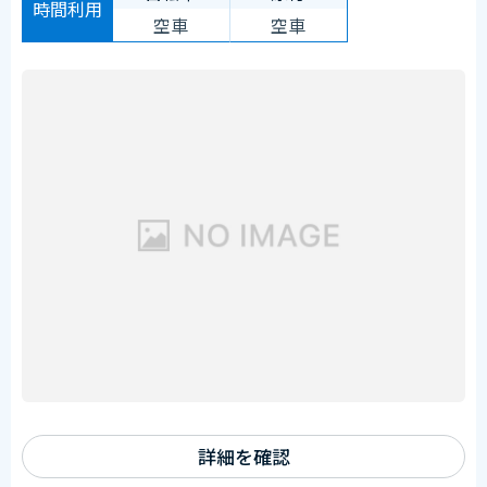
時間利用
空車
空車
詳細を確認